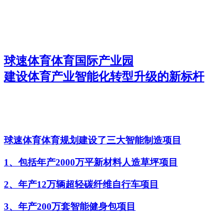
球速体育体育国际产业园
建设体育产业智能化转型升级的新标杆
球速体育体育规划建设了三大智能制造项目
1、包括年产2000万平新材料人造草坪项目
2、年产12万辆超轻碳纤维自行车项目
3、年产200万套智能健身包项目